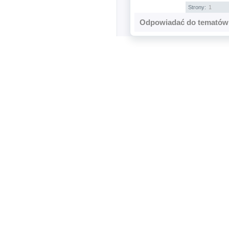
Strony:
1
Odpowiadać do tematów 