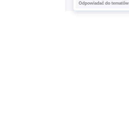
Odpowiadać do tematów 