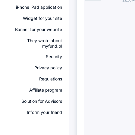
13158 w
iPhone iPad application
Widget for your site
Banner for your website
They wrote about
myfund.pl
Security
Privacy policy
Regulations
Affiliate program
Solution for Advisors
Inform your friend