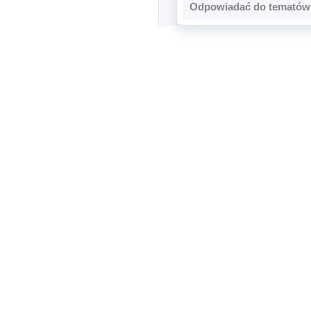
Odpowiadać do tematów 