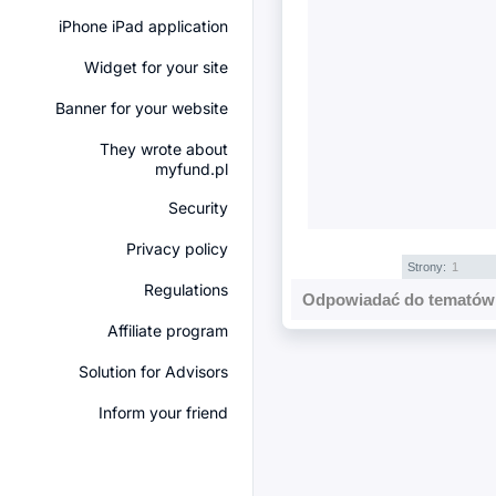
iPhone iPad application
Widget for your site
Banner for your website
They wrote about
myfund.pl
Security
Privacy policy
Strony:
1
Regulations
Odpowiadać do tematów 
Affiliate program
Solution for Advisors
Inform your friend