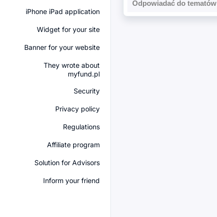
Odpowiadać do tematów 
iPhone iPad application
Widget for your site
Banner for your website
They wrote about
myfund.pl
Security
Privacy policy
Regulations
Affiliate program
Solution for Advisors
Inform your friend