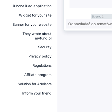
iPhone iPad application
Widget for your site
Strony:
1
Odpowiadać do tematów 
Banner for your website
They wrote about
myfund.pl
Security
Privacy policy
Regulations
Affiliate program
Solution for Advisors
Inform your friend