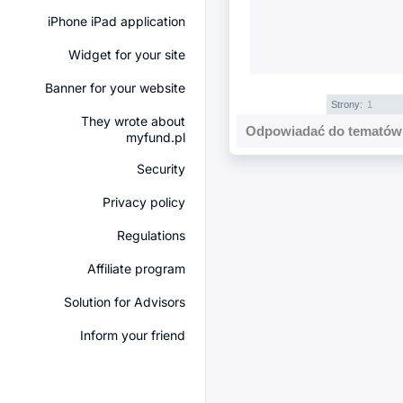
iPhone iPad application
Widget for your site
Banner for your website
Strony:
1
They wrote about
Odpowiadać do tematów 
myfund.pl
Security
Privacy policy
Regulations
Affiliate program
Solution for Advisors
Inform your friend