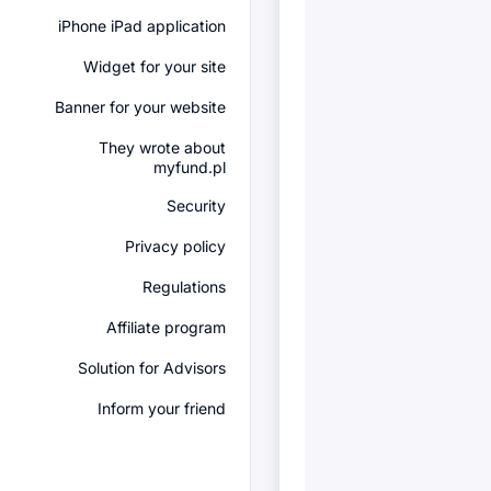
iPhone iPad application
Widget for your site
Banner for your website
They wrote about
myfund.pl
Security
Privacy policy
Regulations
Affiliate program
Solution for Advisors
Inform your friend