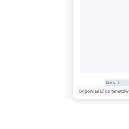
Strony:
1
Odpowiadać do tematów 