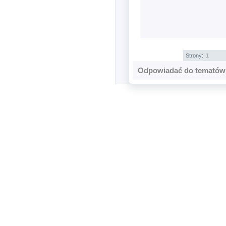
Strony:
1
Odpowiadać do tematów 