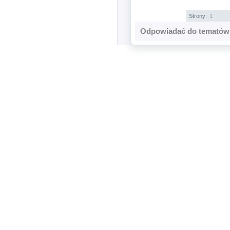
Strony:
1
Odpowiadać do tematów 