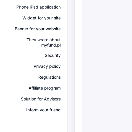
iPhone iPad application
Widget for your site
Banner for your website
They wrote about
myfund.pl
Security
Privacy policy
Regulations
Affiliate program
Solution for Advisors
Inform your friend