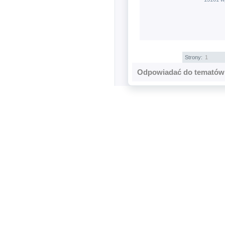
Strony:
1
Odpowiadać do tematów 