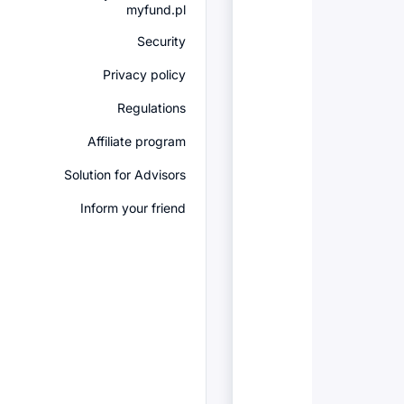
myfund.pl
Security
Privacy policy
Regulations
Affiliate program
Solution for Advisors
Inform your friend