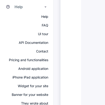
Help
Help
FAQ
UI tour
API Documentation
Contact
Pricing and functionalities
Android application
iPhone iPad application
Widget for your site
Banner for your website
They wrote about