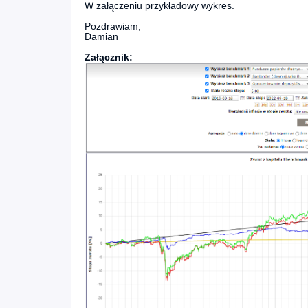
W załączeniu przykładowy wykres.
Pozdrawiam,
Damian
Załącznik: