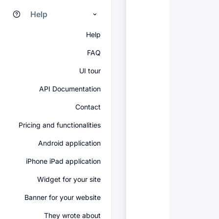
Help
Help
FAQ
UI tour
API Documentation
Contact
Pricing and functionalities
Android application
iPhone iPad application
Widget for your site
Banner for your website
They wrote about