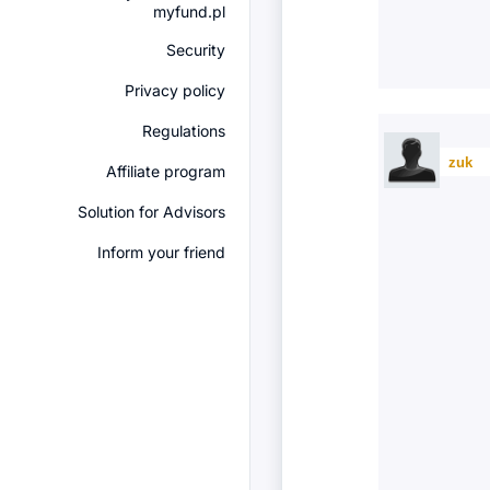
myfund.pl
Security
Privacy policy
Regulations
zuk
Affiliate program
Solution for Advisors
Inform your friend