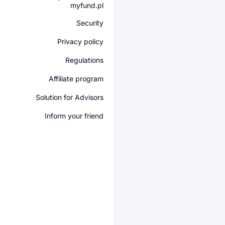
myfund.pl
Security
Privacy policy
Regulations
Affiliate program
Solution for Advisors
Inform your friend