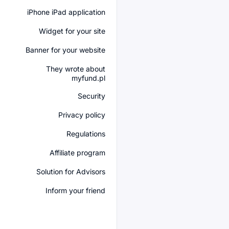
iPhone iPad application
Widget for your site
Banner for your website
They wrote about
myfund.pl
Security
Privacy policy
Regulations
Affiliate program
Solution for Advisors
Inform your friend