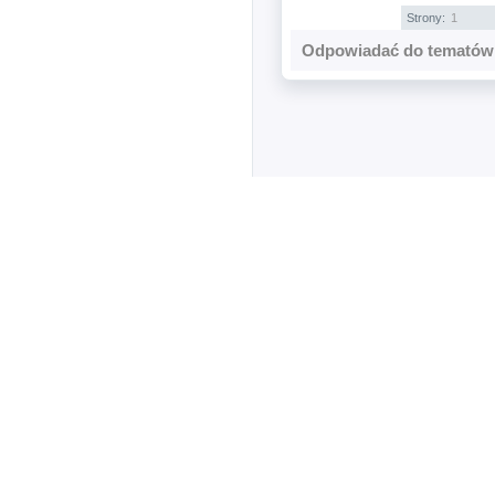
Strony:
1
Odpowiadać do tematów 