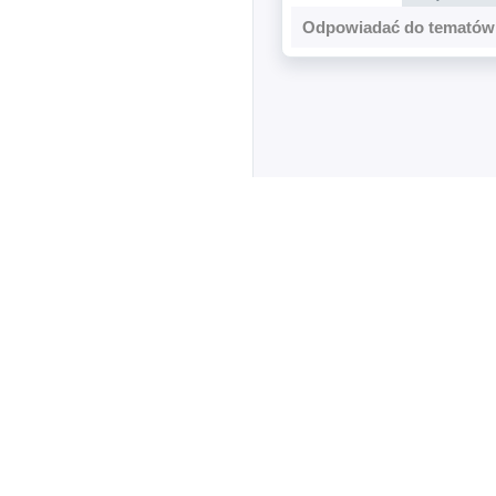
Odpowiadać do tematów 