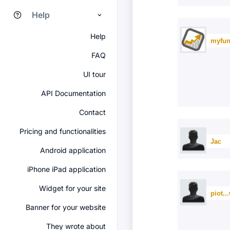
Help
Help
myfun
FAQ
UI tour
API Documentation
Contact
Pricing and functionalities
Jac
Android application
iPhone iPad application
Widget for your site
piot..
Banner for your website
They wrote about