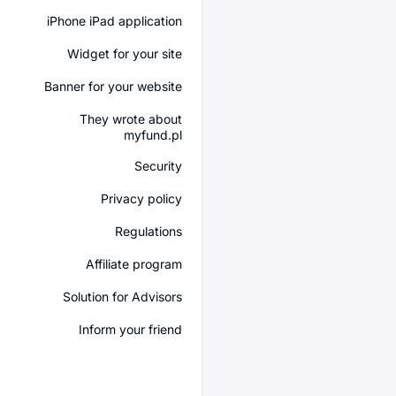
iPhone iPad application
Widget for your site
Banner for your website
They wrote about
myfund.pl
Security
Privacy policy
Regulations
Affiliate program
Solution for Advisors
Inform your friend