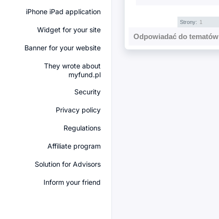
iPhone iPad application
Strony:
1
Widget for your site
Odpowiadać do tematów 
Banner for your website
They wrote about
myfund.pl
Security
Privacy policy
Regulations
Affiliate program
Solution for Advisors
Inform your friend