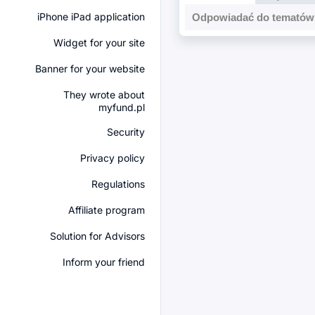
iPhone iPad application
Odpowiadać do tematów 
Widget for your site
Banner for your website
They wrote about
myfund.pl
Security
Privacy policy
Regulations
Affiliate program
Solution for Advisors
Inform your friend