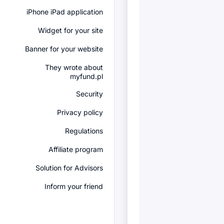
iPhone iPad application
Widget for your site
Banner for your website
They wrote about
myfund.pl
Security
Privacy policy
Regulations
Affiliate program
Solution for Advisors
Inform your friend