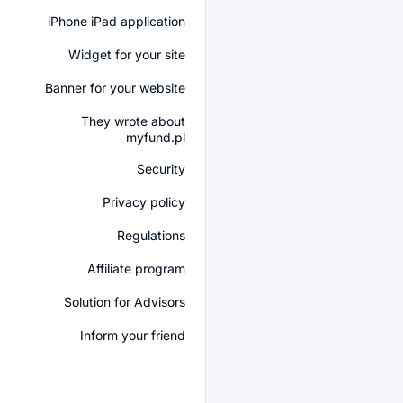
iPhone iPad application
Widget for your site
Banner for your website
They wrote about
myfund.pl
Security
Privacy policy
Regulations
Affiliate program
Solution for Advisors
Inform your friend