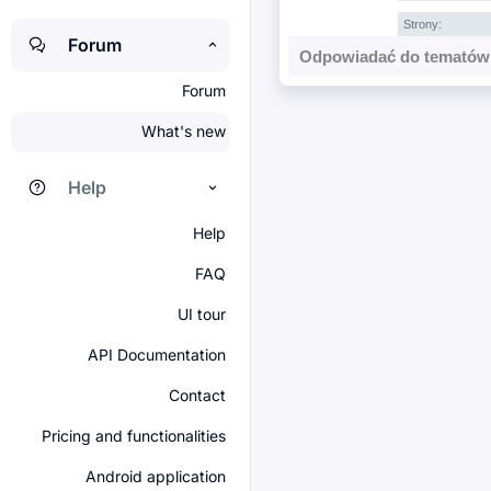
Strony:
Forum
Odpowiadać do tematów 
Forum
What's new
Help
Help
FAQ
UI tour
API Documentation
Contact
Pricing and functionalities
Android application