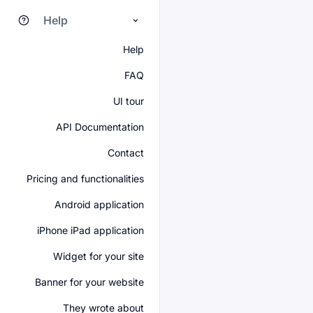
Help
Help
FAQ
UI tour
API Documentation
Contact
Pricing and functionalities
Android application
iPhone iPad application
Widget for your site
Banner for your website
They wrote about