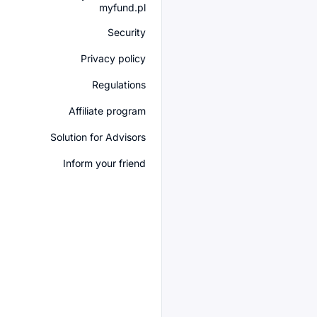
myfund.pl
Security
Privacy policy
Regulations
Affiliate program
Solution for Advisors
Inform your friend