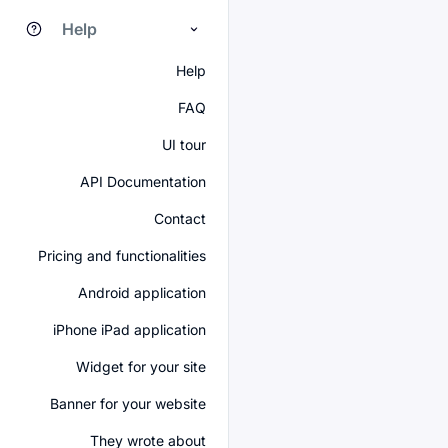
Help
Help
FAQ
UI tour
API Documentation
Contact
Pricing and functionalities
Android application
iPhone iPad application
Widget for your site
Banner for your website
They wrote about