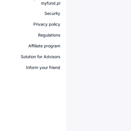
myfund.pl
Security
Privacy policy
Regulations
Affiliate program
Solution for Advisors
Inform your friend