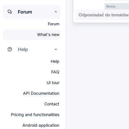
Strony:
Forum
Odpowiadać do tematów 
Forum
What's new
Help
Help
FAQ
UI tour
API Documentation
Contact
Pricing and functionalities
Android application