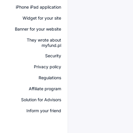
iPhone iPad application
Widget for your site
Banner for your website
They wrote about
myfund.pl
Security
Privacy policy
Regulations
Affiliate program
Solution for Advisors
Inform your friend