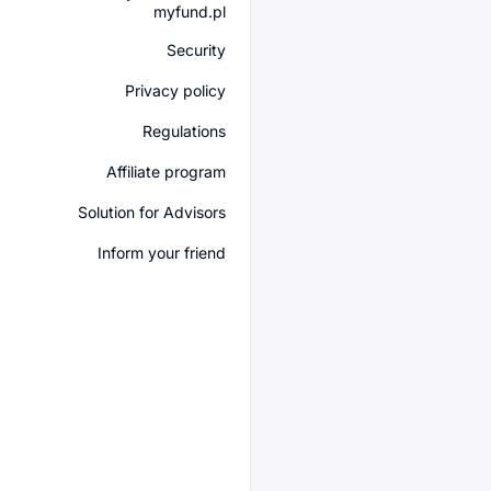
myfund.pl
Security
Privacy policy
Regulations
Affiliate program
Solution for Advisors
Inform your friend