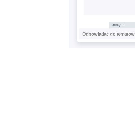
Strony:
1
Odpowiadać do tematów 