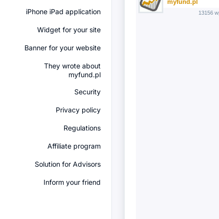
myfund.pl
iPhone iPad application
13156 w
Widget for your site
Banner for your website
They wrote about
myfund.pl
Security
Privacy policy
Regulations
Affiliate program
Solution for Advisors
Inform your friend