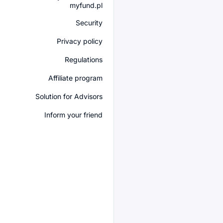
myfund.pl
Security
Privacy policy
Regulations
Affiliate program
Solution for Advisors
Inform your friend