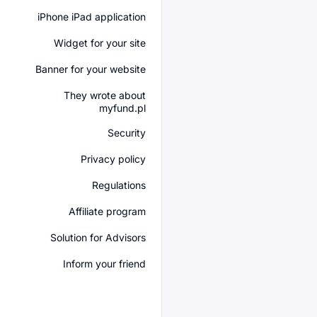
iPhone iPad application
Widget for your site
Banner for your website
They wrote about
myfund.pl
Security
Privacy policy
Regulations
Affiliate program
Solution for Advisors
Inform your friend