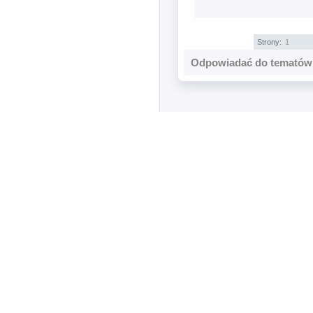
Strony:
1
Odpowiadać do tematów 