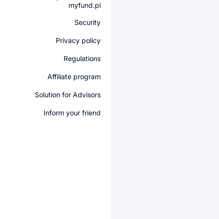
myfund.pl
Security
Privacy policy
Regulations
Affiliate program
Solution for Advisors
Inform your friend