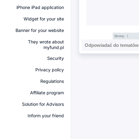
iPhone iPad application
Widget for your site
Banner for your website
Strony:
1
They wrote about
Odpowiadać do tematów 
myfund.pl
Security
Privacy policy
Regulations
Affiliate program
Solution for Advisors
Inform your friend