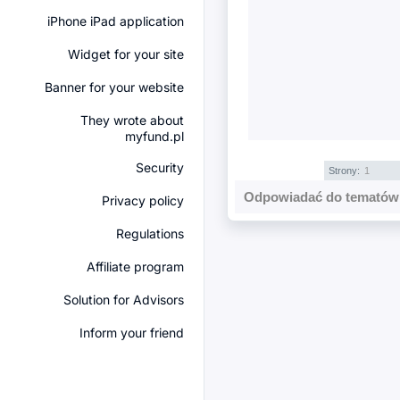
iPhone iPad application
Widget for your site
Banner for your website
They wrote about
myfund.pl
Security
Strony:
1
Odpowiadać do tematów 
Privacy policy
Regulations
Affiliate program
Solution for Advisors
Inform your friend