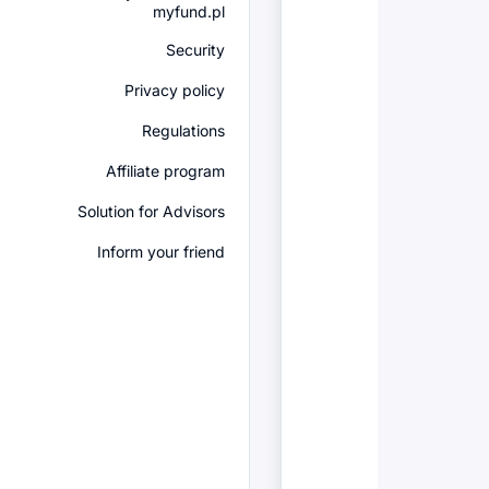
myfund.pl
Security
Privacy policy
Regulations
Affiliate program
Solution for Advisors
Inform your friend