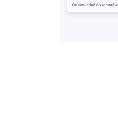
Odpowiadać do tematów 