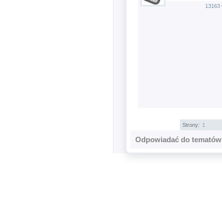
13163 
Strony:
1
Odpowiadać do tematów 