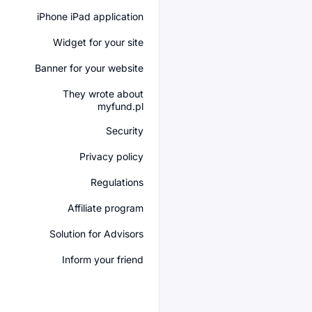
iPhone iPad application
Widget for your site
Banner for your website
They wrote about
myfund.pl
Security
Privacy policy
Regulations
Affiliate program
Solution for Advisors
Inform your friend