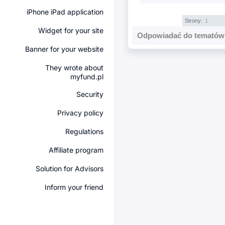
iPhone iPad application
Strony:
1
Widget for your site
Odpowiadać do tematów 
Banner for your website
They wrote about
myfund.pl
Security
Privacy policy
Regulations
Affiliate program
Solution for Advisors
Inform your friend