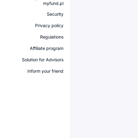
myfund.pl
Security
Privacy policy
Regulations
Affiliate program
Solution for Advisors
Inform your friend