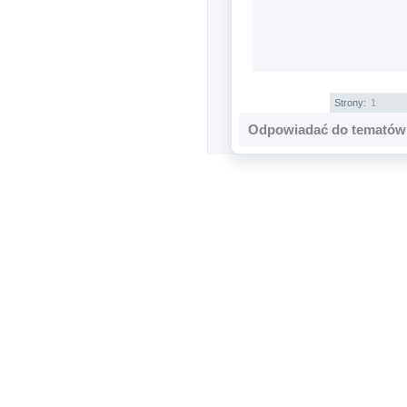
Strony:
1
Odpowiadać do tematów 