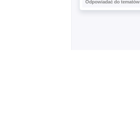
Odpowiadać do tematów 