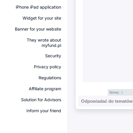
iPhone iPad application
Widget for your site
Banner for your website
They wrote about
myfund.pl
Security
Privacy policy
Regulations
Affiliate program
Strony:
1
Solution for Advisors
Odpowiadać do tematów 
Inform your friend