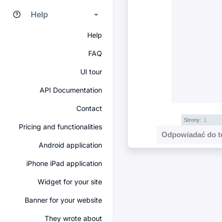
Help
Help
FAQ
UI tour
API Documentation
Contact
Strony:
1
Pricing and functionalities
Odpowiadać do t
Android application
iPhone iPad application
Widget for your site
Banner for your website
They wrote about