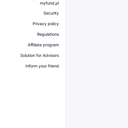
myfund.pl
Security
Privacy policy
Regulations
Affiliate program
Solution for Advisors
Inform your friend