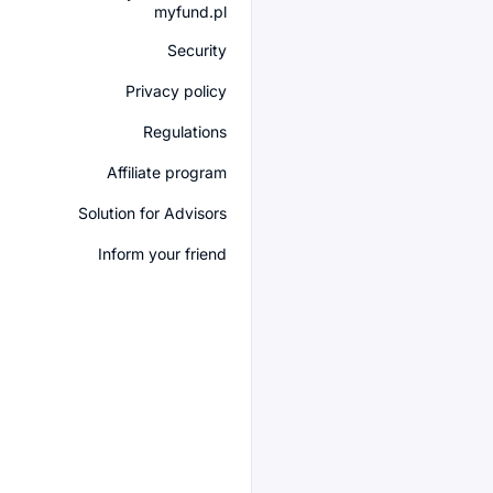
myfund.pl
Security
Privacy policy
Regulations
Affiliate program
Solution for Advisors
Inform your friend