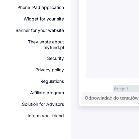
iPhone iPad application
Widget for your site
Banner for your website
They wrote about
myfund.pl
Security
Privacy policy
Regulations
Strony:
1
Affiliate program
Odpowiadać do tematów 
Solution for Advisors
Inform your friend