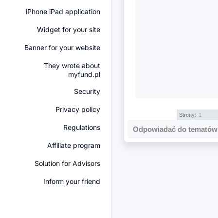
iPhone iPad application
Widget for your site
Banner for your website
They wrote about
myfund.pl
Security
Privacy policy
Strony:
1
Regulations
Odpowiadać do tematów 
Affiliate program
Solution for Advisors
Inform your friend