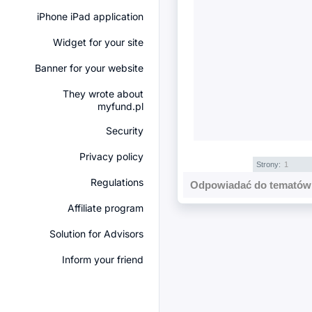
iPhone iPad application
Widget for your site
Banner for your website
They wrote about
myfund.pl
Security
Privacy policy
Strony:
1
Regulations
Odpowiadać do tematów 
Affiliate program
Solution for Advisors
Inform your friend