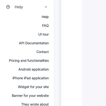
Help
Help
FAQ
UI tour
API Documentation
Contact
Pricing and functionalities
Android application
iPhone iPad application
Widget for your site
Banner for your website
They wrote about