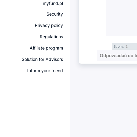
myfund.pl
Security
Privacy policy
Regulations
Strony:
1
Affiliate program
Odpowiadać do t
Solution for Advisors
Inform your friend