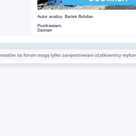
Autor analizy: Bartek Bohdan
Pozdrawiam,
Damian
ematów na forum mogą tylko zarejestrowani użytkownicy myfun